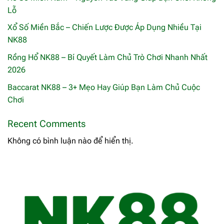
Lỗ
Xổ Số Miền Bắc – Chiến Lược Được Áp Dụng Nhiều Tại
NK88
Rồng Hổ NK88 – Bí Quyết Làm Chủ Trò Chơi Nhanh Nhất
2026
Baccarat NK88 – 3+ Mẹo Hay Giúp Bạn Làm Chủ Cuộc
Chơi
Recent Comments
Không có bình luận nào để hiển thị.