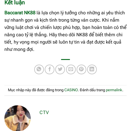
Kết luận
Baccarat NK88
là lựa chọn lý tưởng cho những ai yêu thích
sự nhanh gọn và kịch tính trong từng ván cược. Khi nắm
vững luật chơi và chiến lược phù hợp, bạn hoàn toàn có thể
nâng cao tỷ lệ thắng. Hãy theo dõi NK88 để biết thêm chi
tiết, hy vọng mọi người sẽ luôn tự tin và đạt được kết quả
như mong đợi.
Mục nhập này đã được đăng trong
CASINO
. Đánh dấu trang
permalink
.
CTV