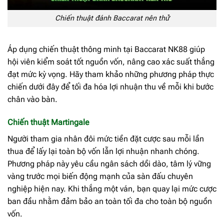
Chiến thuật đánh Baccarat nên thử
Áp dụng chiến thuật thông minh tại Baccarat NK88 giúp
hội viên kiểm soát tốt nguồn vốn, nâng cao xác suất thắng
đạt mức kỳ vọng. Hãy tham khảo những phương pháp thực
chiến dưới đây để tối đa hóa lợi nhuận thu về mỗi khi bước
chân vào bàn.
Chiến thuật Martingale
Người tham gia nhân đôi mức tiền đặt cược sau mỗi lần
thua để lấy lại toàn bộ vốn lẫn lợi nhuận nhanh chóng.
Phương pháp này yêu cầu ngân sách dồi dào, tâm lý vững
vàng trước mọi biến động mạnh của sàn đấu chuyên
nghiệp hiện nay. Khi thắng một ván, bạn quay lại mức cược
ban đầu nhằm đảm bảo an toàn tối đa cho toàn bộ nguồn
vốn.