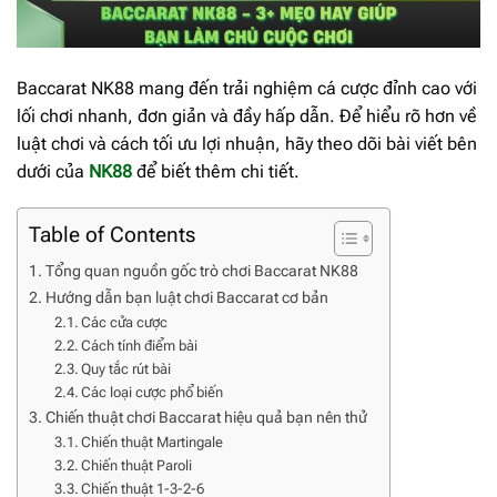
Baccarat NK88 mang đến trải nghiệm cá cược đỉnh cao với
lối chơi nhanh, đơn giản và đầy hấp dẫn. Để hiểu rõ hơn về
luật chơi và cách tối ưu lợi nhuận, hãy theo dõi bài viết bên
dưới của
NK88
để biết thêm chi tiết.
Table of Contents
Tổng quan nguồn gốc trò chơi Baccarat NK88
Hướng dẫn bạn luật chơi Baccarat cơ bản
Các cửa cược
Cách tính điểm bài
Quy tắc rút bài
Các loại cược phổ biến
Chiến thuật chơi Baccarat hiệu quả bạn nên thử
Chiến thuật Martingale
Chiến thuật Paroli
Chiến thuật 1-3-2-6