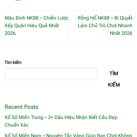
Mậu Binh NK88 – Chiến Lược
Rồng Hổ NK88 – Bí Quyết
Xếp Quân Hiệu Quả Nhất
Làm Chủ Trò Chơi Nhanh
2026
Nhất 2026
Tìm kiếm
TÌM
KIẾM
Recent Posts
Xổ Số Miền Trung – 3+ Dấu Hiệu Nhận Biết Cầu Đẹp
Chuẩn Xác
Xổ Số Miền Nam – Nguyên Tắc Vàng Giúp Bạn Chơi Không