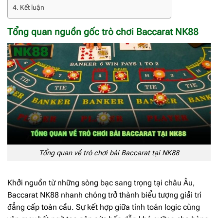
Kết luận
Tổng quan nguồn gốc trò chơi Baccarat NK88
Tổng quan về trò chơi bài Baccarat tại NK88
Khởi nguồn từ những sòng bạc sang trọng tại châu Âu,
Baccarat NK88 nhanh chóng trở thành biểu tượng giải trí
đẳng cấp toàn cầu. Sự kết hợp giữa tính toán logic cùng