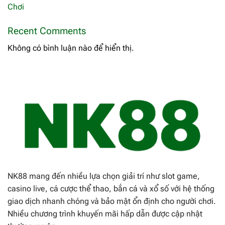
Chơi
Recent Comments
Không có bình luận nào để hiển thị.
NK88 mang đến nhiều lựa chọn giải trí như slot game,
casino live, cá cược thể thao, bắn cá và xổ số với hệ thống
giao dịch nhanh chóng và bảo mật ổn định cho người chơi.
Nhiều chương trình khuyến mãi hấp dẫn được cập nhật