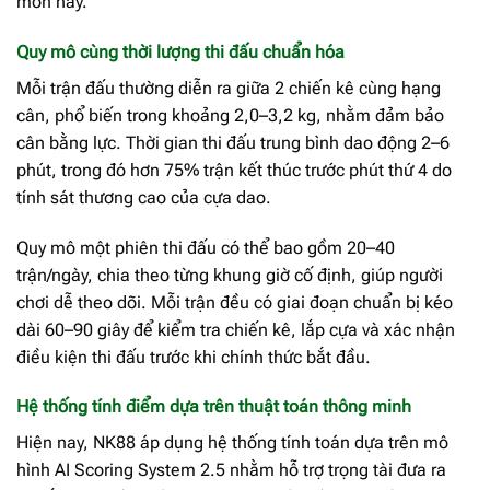
môn này.
Quy mô cùng thời lượng thi đấu chuẩn hóa
Mỗi trận đấu thường diễn ra giữa 2 chiến kê cùng hạng
cân, phổ biến trong khoảng 2,0–3,2 kg, nhằm đảm bảo
cân bằng lực. Thời gian thi đấu trung bình dao động 2–6
phút, trong đó hơn 75% trận kết thúc trước phút thứ 4 do
tính sát thương cao của cựa dao.
Quy mô một phiên thi đấu có thể bao gồm 20–40
trận/ngày, chia theo từng khung giờ cố định, giúp người
chơi dễ theo dõi. Mỗi trận đều có giai đoạn chuẩn bị kéo
dài 60–90 giây để kiểm tra chiến kê, lắp cựa và xác nhận
điều kiện thi đấu trước khi chính thức bắt đầu.
Hệ thống tính điểm dựa trên thuật toán thông minh
Hiện nay, NK88 áp dụng hệ thống tính toán dựa trên mô
hình AI Scoring System 2.5 nhằm hỗ trợ trọng tài đưa ra