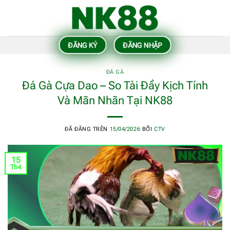
Chuyển
đến
nội
dung
ĐĂNG NHẬP
ĐĂNG KÝ
ĐÁ GÀ
Đá Gà Cựa Dao – So Tài Đầy Kịch Tính
Và Mãn Nhãn Tại NK88
ĐÃ ĐĂNG TRÊN
15/04/2026
BỞI
CTV
15
Th4