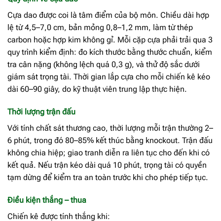
Cựa dao được coi là tâm điểm của bộ môn. Chiều dài hợp
lệ từ 4,5–7,0 cm, bản mỏng 0,8–1,2 mm, làm từ thép
carbon hoặc hợp kim không gỉ. Mỗi cặp cựa phải trải qua 3
quy trình kiểm định: đo kích thước bằng thước chuẩn, kiểm
tra cân nặng (không lệch quá 0,3 g), và thử độ sắc dưới
giám sát trọng tài. Thời gian lắp cựa cho mỗi chiến kê kéo
dài 60–90 giây, do kỹ thuật viên trung lập thực hiện.
Thời lượng trận đấu
Với tính chất sát thương cao, thời lượng mỗi trận thường 2–
6 phút, trong đó 80–85% kết thúc bằng knockout. Trận đấu
không chia hiệp; giao tranh diễn ra liên tục cho đến khi có
kết quả. Nếu trận kéo dài quá 10 phút, trọng tài có quyền
tạm dừng để kiểm tra an toàn trước khi cho phép tiếp tục.
Điều kiện thắng – thua
Chiến kê được tính thắng khi: