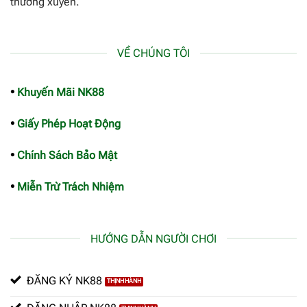
thường xuyên.
VỀ CHÚNG TÔI
•
Khuyến Mãi NK88
•
Giấy Phép Hoạt Động
•
Chính Sách Bảo Mật
•
Miễn Trừ Trách Nhiệm
HƯỚNG DẪN NGƯỜI CHƠI
ĐĂNG KÝ NK88