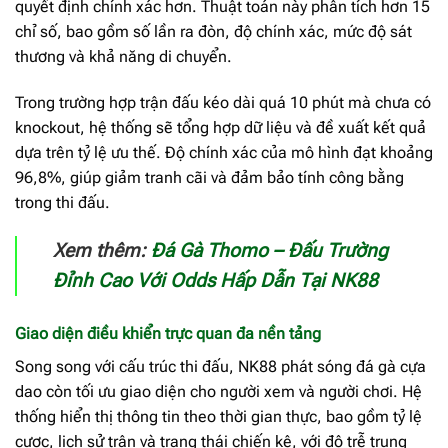
quyết định chính xác hơn. Thuật toán này phân tích hơn 15
chỉ số, bao gồm số lần ra đòn, độ chính xác, mức độ sát
thương và khả năng di chuyển.
Trong trường hợp trận đấu kéo dài quá 10 phút mà chưa có
knockout, hệ thống sẽ tổng hợp dữ liệu và đề xuất kết quả
dựa trên tỷ lệ ưu thế. Độ chính xác của mô hình đạt khoảng
96,8%, giúp giảm tranh cãi và đảm bảo tính công bằng
trong thi đấu.
Xem thêm:
Đá Gà Thomo – Đấu Trường
Đỉnh Cao Với Odds Hấp Dẫn Tại NK88
Giao diện điều khiển trực quan đa nền tảng
Song song với cấu trúc thi đấu, NK88 phát sóng đá gà cựa
dao còn tối ưu giao diện cho người xem và người chơi. Hệ
thống hiển thị thông tin theo thời gian thực, bao gồm tỷ lệ
cược, lịch sử trận và trạng thái chiến kê, với độ trễ trung