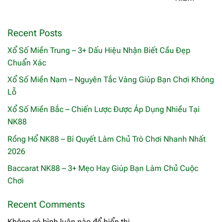
Recent Posts
Xổ Số Miền Trung – 3+ Dấu Hiệu Nhận Biết Cầu Đẹp
Chuẩn Xác
Xổ Số Miền Nam – Nguyên Tắc Vàng Giúp Bạn Chơi Không
Lỗ
Xổ Số Miền Bắc – Chiến Lược Được Áp Dụng Nhiều Tại
NK88
Rồng Hổ NK88 – Bí Quyết Làm Chủ Trò Chơi Nhanh Nhất
2026
Baccarat NK88 – 3+ Mẹo Hay Giúp Bạn Làm Chủ Cuộc
Chơi
Recent Comments
Không có bình luận nào để hiển thị.