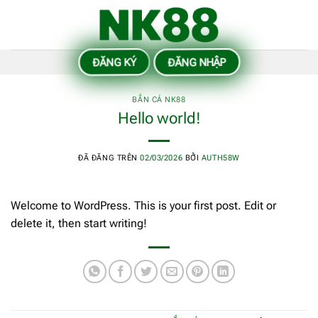
Chuyển
đến
nội
dung
ĐĂNG NHẬP
ĐĂNG KÝ
BẮN CÁ NK88
Hello world!
ĐÃ ĐĂNG TRÊN
02/03/2026
BỞI
AUTH58W
Welcome to WordPress. This is your first post. Edit or
delete it, then start writing!